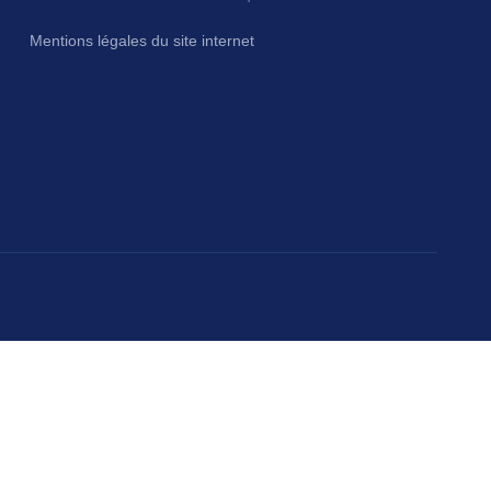
Mentions légales du site internet